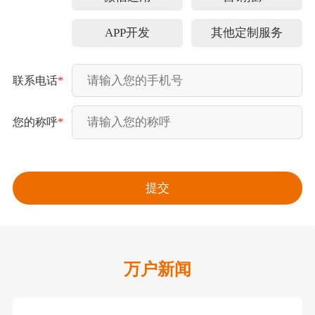
APP开发
其他定制服务
联系电话
*
您的称呼
*
万户新闻