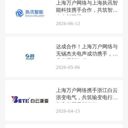
上海万户网络与上海执讯智
能科技携手合作，共筑智联
未来新图景
2026-06-12
达成合作！上海万户网络与
无锡杰夫电声成功携手，共
启发展新征程
2026-05-06
上海万户网络携手浙江白云
浙变电气，共筑输变电行业
数字化展示新标杆
2026-04-15