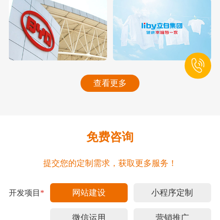
查看更多
免费咨询
提交您的定制需求，获取更多服务！
网站建设
小程序定制
开发项目
*
微信运用
营销推广