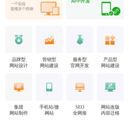
品牌型
营销型
服务型
产品型
网站设计
网站建设
官网开发
网站建设
集团
手机站/微
SEO
网站改版
网站制作
网站
全网推
内容迁移