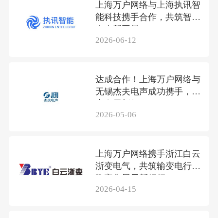
上海万户网络与上海执讯智
能科技携手合作，共筑智联
未来新图景
2026-06-12
达成合作！上海万户网络与
无锡杰夫电声成功携手，共
启发展新征程
2026-05-06
上海万户网络携手浙江白云
浙变电气，共筑输变电行业
数字化展示新标杆
2026-04-15