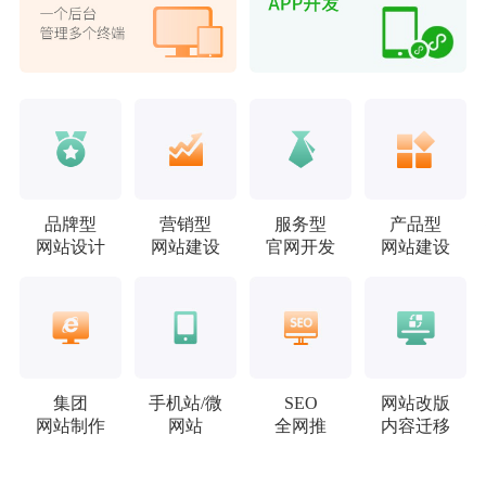
品牌型
营销型
服务型
产品型
网站设计
网站建设
官网开发
网站建设
集团
手机站/微
SEO
网站改版
网站制作
网站
全网推
内容迁移