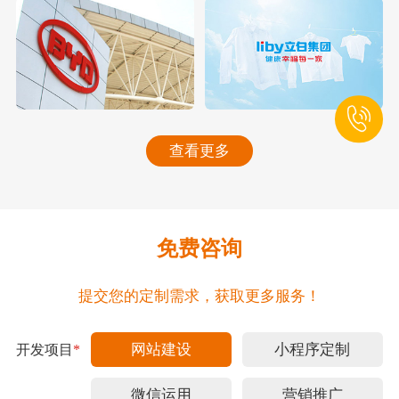
查看更多
免费咨询
提交您的定制需求，获取更多服务！
网站建设
小程序定制
开发项目
*
微信运用
营销推广