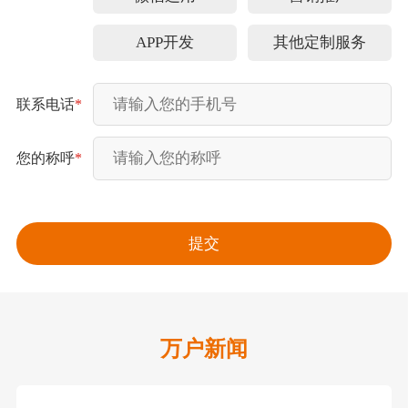
APP开发
其他定制服务
联系电话
*
您的称呼
*
万户新闻