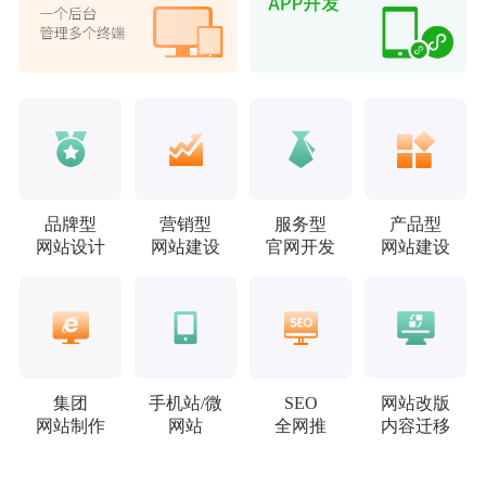
品牌型
营销型
服务型
产品型
网站设计
网站建设
官网开发
网站建设
集团
手机站/微
SEO
网站改版
网站制作
网站
全网推
内容迁移