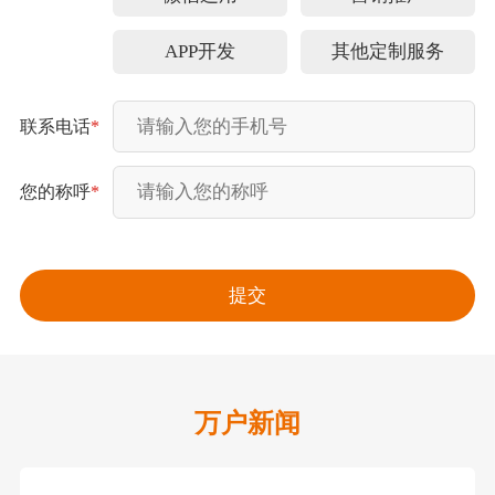
APP开发
其他定制服务
联系电话
*
您的称呼
*
万户新闻