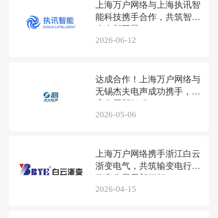
上海万户网络与上海执讯智
能科技携手合作，共筑智联
未来新图景
2026-06-12
达成合作！上海万户网络与
无锡杰夫电声成功携手，共
启发展新征程
2026-05-06
上海万户网络携手浙江白云
浙变电气，共筑输变电行业
数字化展示新标杆
2026-04-15