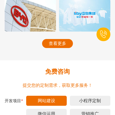
查看更多
免费咨询
提交您的定制需求，获取更多服务！
网站建设
小程序定制
开发项目
*
微信运用
营销推广