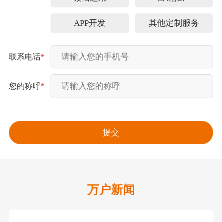
APP开发
其他定制服务
联系电话
*
您的称呼
*
万户新闻