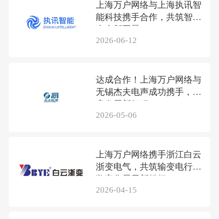
上海万户网络与上海执讯智
能科技携手合作，共筑智联
未来新图景
2026-06-12
达成合作！上海万户网络与
无锡杰夫电声成功携手，共
启发展新征程
2026-05-06
上海万户网络携手浙江白云
浙变电气，共筑输变电行业
数字化展示新标杆
2026-04-15