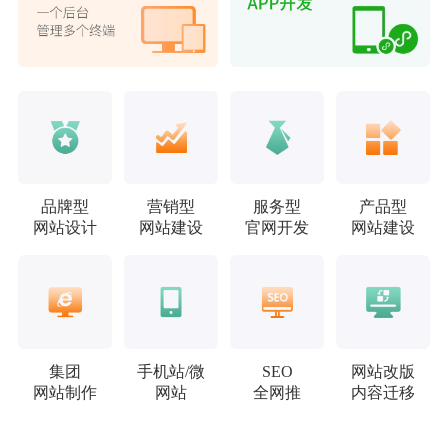
品牌型
营销型
服务型
产品型
网站设计
网站建设
官网开发
网站建设
集团
手机站/微
SEO
网站改版
网站制作
网站
全网推
内容迁移