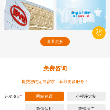
查看更多
免费咨询
提交您的定制需求，获取更多服务！
网站建设
小程序定制
开发项目
*
微信运用
营销推广