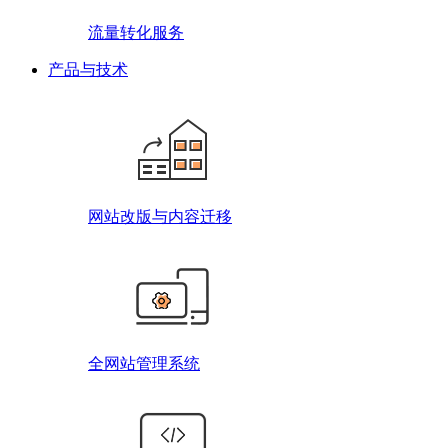
流量转化服务
产品与技术
网站改版与内容迁移
全网站管理系统