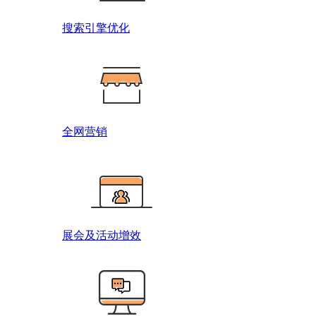
搜索引擎优化
全网营销
展会及活动增效