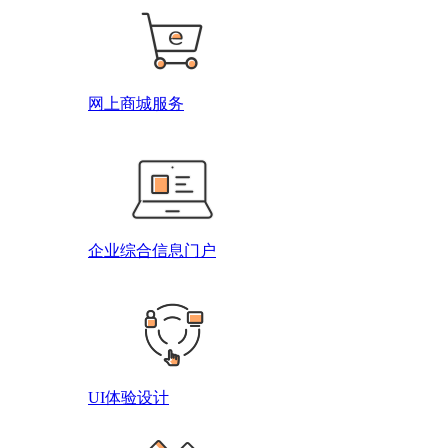
网上商城服务
企业综合信息门户
UI体验设计