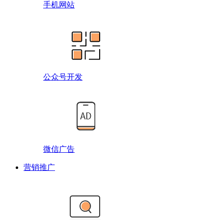
手机网站
公众号开发
微信广告
营销推广