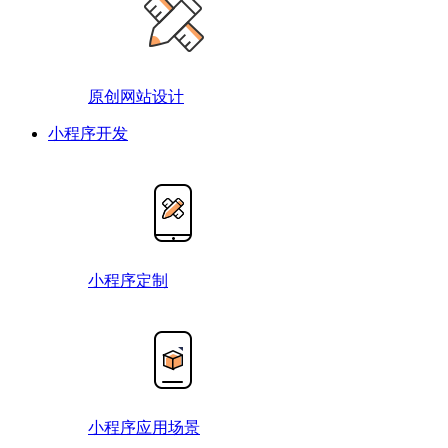
原创网站设计
小程序开发
小程序定制
小程序应用场景