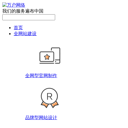
我们的服务遍布中国
首页
全网站建设
全网型官网制作
品牌型网站设计