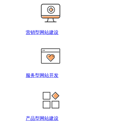
营销型网站建设
服务型网站开发
产品型网站建设