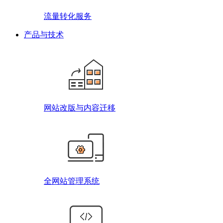
流量转化服务
产品与技术
网站改版与内容迁移
全网站管理系统