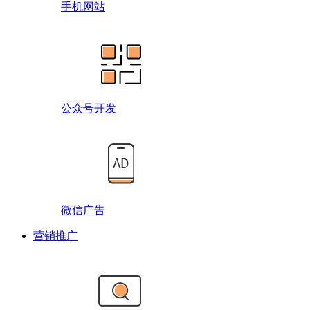
手机网站
公众号开发
微信广告
营销推广