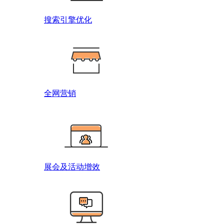
搜索引擎优化
全网营销
展会及活动增效