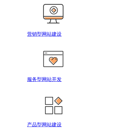
营销型网站建设
服务型网站开发
产品型网站建设