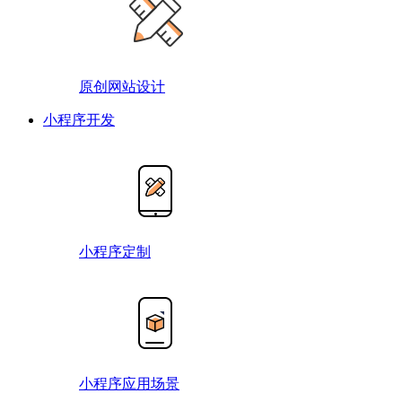
原创网站设计
小程序开发
小程序定制
小程序应用场景