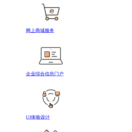
网上商城服务
企业综合信息门户
UI体验设计