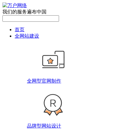
我们的服务遍布中国
首页
全网站建设
全网型官网制作
品牌型网站设计