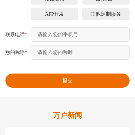
APP开发
其他定制服务
联系电话
*
您的称呼
*
万户新闻