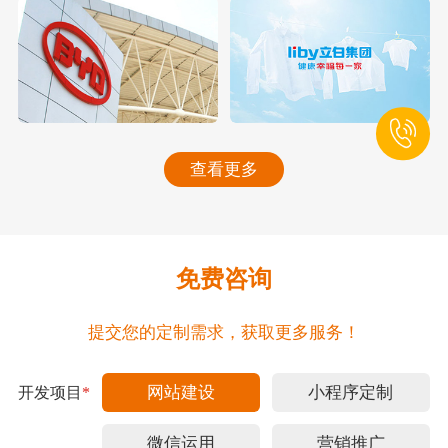
查看更多
免费咨询
提交您的定制需求，获取更多服务！
网站建设
小程序定制
开发项目
*
微信运用
营销推广