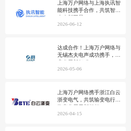
上海万户网络与上海执讯智
能科技携手合作，共筑智联
未来新图景
2026-06-12
达成合作！上海万户网络与
无锡杰夫电声成功携手，共
启发展新征程
2026-05-06
上海万户网络携手浙江白云
浙变电气，共筑输变电行业
数字化展示新标杆
2026-04-15