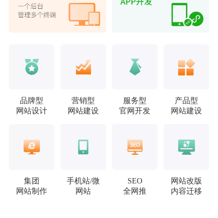
品牌型
营销型
服务型
产品型
网站设计
网站建设
官网开发
网站建设
集团
手机站/微
SEO
网站改版
网站制作
网站
全网推
内容迁移