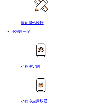
原创网站设计
小程序开发
小程序定制
小程序应用场景