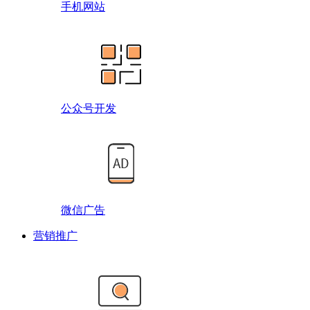
手机网站
公众号开发
微信广告
营销推广