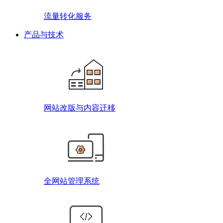
流量转化服务
产品与技术
网站改版与内容迁移
全网站管理系统