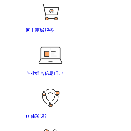
网上商城服务
企业综合信息门户
UI体验设计