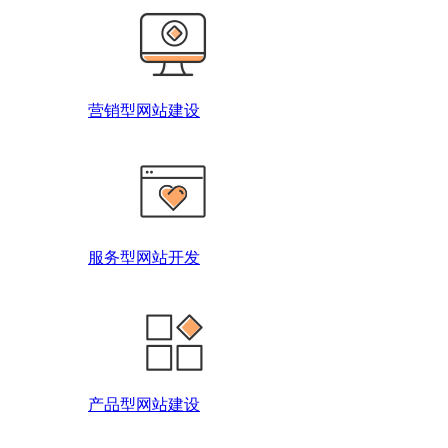
营销型网站建设
服务型网站开发
产品型网站建设