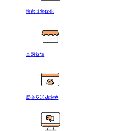
搜索引擎优化
全网营销
展会及活动增效