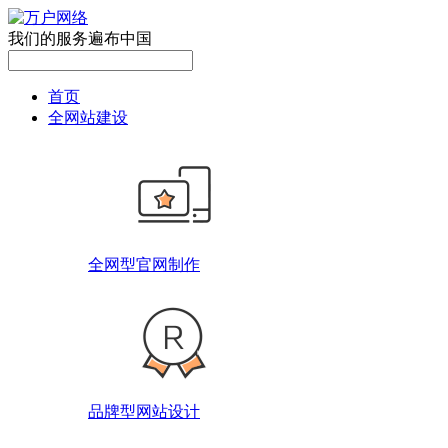
我们的服务遍布中国
首页
全网站建设
全网型官网制作
品牌型网站设计